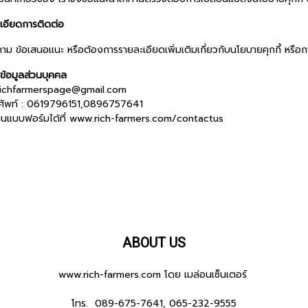
เอียดการติดต่อ
าม ข้อเสนอแนะ หรือต้องการรายละเอียดเพิ่มเติมเกี่ยวกับนโยบายคุกกี้ หรือก
มข้อมูลส่วนบุคคล
 richfarmerspage@gmail.com
รศัพท์ : 0619796151,0896757641
านแบบฟอร์มได้ที่
www.rich-farmers.com/contactus
ABOUT US
www.rich-farmers.com
โดย เมล่อนเซ็นเตอร์
โทร. 089-675-7641, 065-232-9555