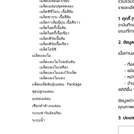
รวบรวมจา
เมล็ดเมล่อนผิวเรียบ
เมล็ดเมล่อนชุดทดลอง
รายละเอี
เมล็ดชิซึโอกะ เนื้อสีส้ม
เมล็ดซากุระ เนื้อสีส้ม
1. คุกกี้
เมล็ดกาเลียญี่ปุ่น เนื้อสีขาว
จะบันทึก
เมล็ดร็อคกี้เนื้อส้ม
ขณะที่ท่าน
เมล็ดร็อคกี้เนื้อเขียว
เมล็ดเพิร์ลเนื้อส้ม
2. ข้อมู
เมล็ดเพิร์ลเนื้อเขียว
เมล็ดโอนิชิ
เมื่อท่า
เมล็ดแตงโม
เมล็ดแตงโมโกลเด้นซัน
- ที่อย
เมล็ดแตงโมเหลือง
- ชนิดข
เมล็ดแตงโมแดงไร้เมล็ด
- หน้าเว
เมล็ดแตงโมแดง
- จำนวนเ
แพ็คเมล็ดพันธุ์เมล่อน : Package
สถิติอื่น
ชุดปลูกเมล่อน
ถุงห่อเมล่อน
ข้อมูลต่
เชือกทำค้างเมล่อน
คุณภาพเว
ระบบฟาร์มอัจฉริยะ
3. ประเภท
ระบบน้ำ