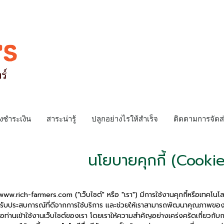
้งชำระเงิน
สาระน่ารู้
ปลูกอย่างไรให้สำเร็จ
ติดตามการจัดส่
นโยบายคุกกี้ (Cookie
www.rich-farmers.com ("เว็บไซต์" หรือ "เรา") มีการใช้งานคุกกี้หรือเทคโนโลยีอื่
้รับประสบการณ์ที่ดีจากการใช้บริการ และช่วยให้เราสามารถพัฒนาคุณภาพของ
เมื่อท่านเข้าใช้งานเว็บไซต์ของเรา โดยเราให้ความสำคัญอย่างเคร่งครัดเกี่ยวกับ