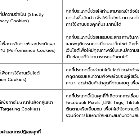
คุกกี้ประเภทนี้ช่วยให้ท่านสามารถเข้าถึงข้
ี้ที่มีความจำเป็น (Strictly
การสั่งซื้อสินค้า เพื่อให้เว็บไซต์สามา
sary Cookies)
การใช้งานของคุกกี้ประเภทนี้ได้
คุกกี้ประเภทนี้ช่วยเสริมประสิทธิภาพในก
ี้เพื่อการวิเคราะห์และประเมินผล
และพฤติกรรมการเยี่ยมชมเว็บไซต์ อีกทั้
้งาน (Performance Cookies)
เว็บไซต์เพื่อให้มีคุณภาพดีขึ้นและมีความเ
เป็นข้อมูลที่ไม่สามารถระบุตัวตนได้
คุกกี้ประเภทนี้จะช่วยให้เว็บไซต์ จดจำตัว
ี้เพื่อการใช้งานเว็บไซต์
พฤติกรรมและความพึงพอใจของผู้ใช้เว็บไ
ion Cookies)
ภาษา, จดจำสินค้าล่าสุดที่ท่านเคยดู เพื
คุกกี้ประเภทนี้เป็นคุกกี้ที่เกิดจากการเ
ี้เพื่อการโฆษณาไปยังกลุ่มเป้า
Facebook Pixels ,LINE Tags, Tiktok Pix
(Targeting Cookies)
ติดตามหรือเยี่ยมชม เพื่อให้เข้าใจควา
รวมถึงการโฆษณาให้เหมาะสมกับความส
งค่าและการปฏิเสธคุกกี้