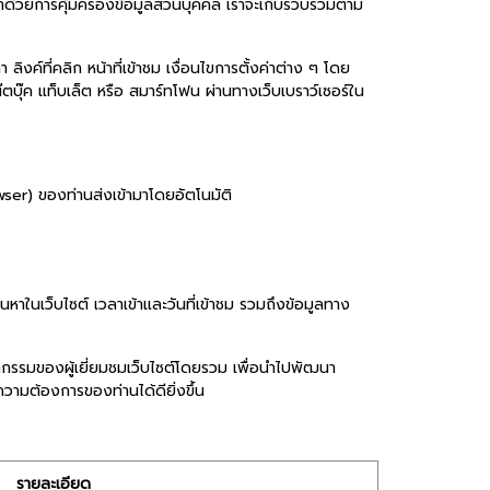
่าด้วยการคุ้มครองข้อมูลส่วนบุคคล เราจะเก็บรวบรวมตาม
 ลิงค์ที่คลิก หน้าที่เข้าชม เงื่อนไขการตั้งค่าต่าง ๆ โดย
๊ตบุ๊ค แท็บเล็ต หรือ สมาร์ทโฟน ผ่านทางเว็บเบราว์เซอร์ใน
owser) ของท่านส่งเข้ามาโดยอัตโนมัติ
นหาในเว็บไซต์ เวลาเข้าและวันที่เข้าชม รวมถึงข้อมูลทาง
ฤติกรรมของผู้เยี่ยมชมเว็บไซต์โดยรวม เพื่อนำไปพัฒนา
ความต้องการของท่านได้ดียิ่งขึ้น
รายละเอียด