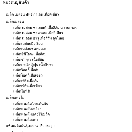
หมวดหมู่สินค้า
เมล็ด เมล่อน พันธุ์ กาเลีย เนื้อสีเขียว
เมล็ดเมล่อน
เมล็ด เมล่อน ชาเลนเต้ เนื้อสีส้ม หวานกรอบ
เมล็ด เมล่อน ซาคาเอะ เนื้อสีเขียว
เมล็ด เมล่อน ฮารุ เนื้อสีส้ม ลูกใหญ่
เมล็ดเมล่อนผิวเรียบ
เมล็ดเมล่อนชุดทดลอง
เมล็ดชิซึโอกะ เนื้อสีส้ม
เมล็ดซากุระ เนื้อสีส้ม
เมล็ดกาเลียญี่ปุ่น เนื้อสีขาว
เมล็ดร็อคกี้เนื้อส้ม
เมล็ดร็อคกี้เนื้อเขียว
เมล็ดเพิร์ลเนื้อส้ม
เมล็ดเพิร์ลเนื้อเขียว
เมล็ดโอนิชิ
เมล็ดแตงโม
เมล็ดแตงโมโกลเด้นซัน
เมล็ดแตงโมเหลือง
เมล็ดแตงโมแดงไร้เมล็ด
เมล็ดแตงโมแดง
แพ็คเมล็ดพันธุ์เมล่อน : Package