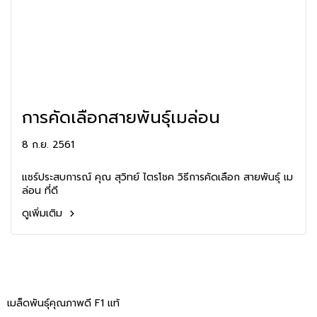
การคัดเลือกสายพันธุ์เมล่อน
8 ก.ย. 2561
แชร์ประสบการณ์ คุณ สุวิทย์ ไตรโชค วิธีการคัดเลือก สายพันธุ์ เม
ล่อน ที่ดี
ดูเพิ่มเติม
เมล็ดพันธุ์คุณภาพดี F1 แท้