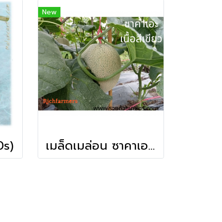
New
0s)
เมล็ดเมล่อน ซาคาเอะ เนื้อสีเขียว เมล่อนญี่ปุ่น (100s)