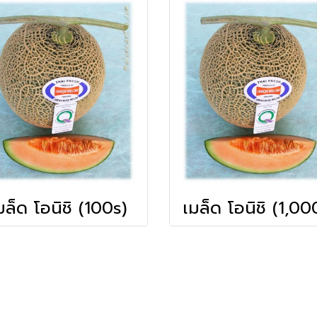
มล็ด โอนิชิ (100s)
เมล็ด โอนิชิ (1,00