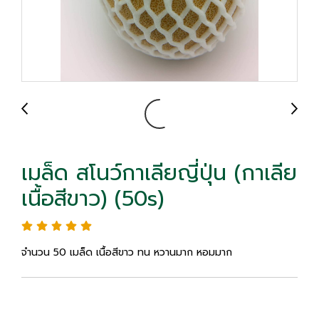
เมล็ด สโนว์กาเลียญี่ปุ่น (กาเลีย
เนื้อสีขาว) (50s)
จำนวน 50 เมล็ด เนื้อสีขาว ทน หวานมาก หอมมาก