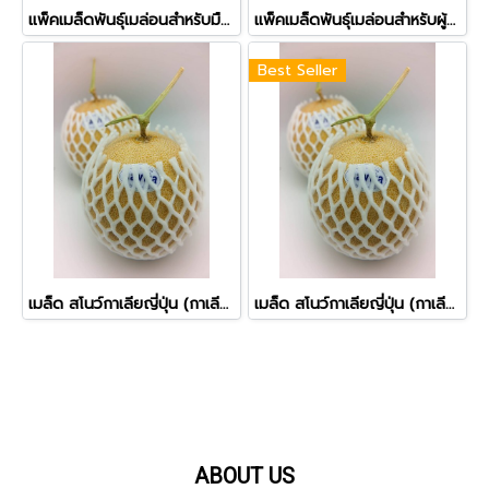
แพ็คเมล็ดพันธุ์เมล่อนสำหรับมือใหม่ : Package Beginner
แพ็คเมล็ดพันธุ์เมล่อนสำหรับผู้มีประสบการณ์ : Package Intermediate
Best Seller
เมล็ด สโนว์กาเลียญี่ปุ่น (กาเลียเนื้อสีขาว) (20s)
เมล็ด สโนว์กาเลียญี่ปุ่น (กาเลียเนื้อสีขาว) (100s)
ABOUT US