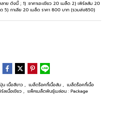
าย ดังนี้ ; 1) :ซาคาเอะเขียว 20 เมล็ด 2) เพิร์ลส้ม 20
เมล็ด 5) กาเลีย 20 เมล็ด ราคา 800 บาท (รวมส่ง850)
e
ปุ่น เนื้อสีขาว
,
เมล็ดร็อคกี้เนื้อส้ม
,
เมล็ดร็อคกี้เนื้อ
ิร์ลเนื้อเขียว
,
แพ็คเมล็ดพันธุ์เมล่อน : Package