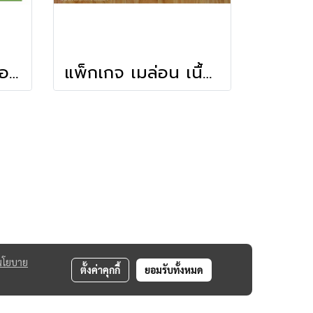
แพ็คเมล็ดพันธุ์เมล่อนสำหรับผู้มีประสบการณ์ : Package Intermediate
แพ็กเกจ เมล่อน เนื้อสีส้ม Package : Melon Orange Flesh
นโยบาย
ตั้งค่าคุกกี้
ยอมรับทั้งหมด